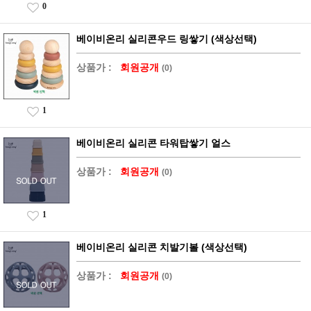
0
베이비온리 실리콘우드 링쌓기 (색상선택)
상품가 :
회원공개
(0)
1
베이비온리 실리콘 타워탑쌓기 얼스
상품가 :
회원공개
(0)
1
베이비온리 실리콘 치발기볼 (색상선택)
상품가 :
회원공개
(0)